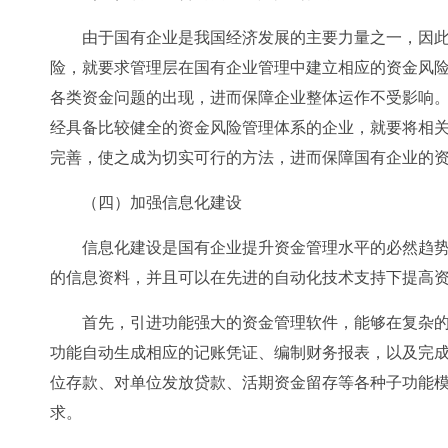
由于国有企业是我国经济发展的主要力量之一，因
险，就要求管理层在国有企业管理中建立相应的资金风
各类资金问题的出现，进而保障企业整体运作不受影响
经具备比较健全的资金风险管理体系的企业，就要将相
完善，使之成为切实可行的方法，进而保障国有企业的
（四）加强信息化建设
信息化建设是国有企业提升资金管理水平的必然趋
的信息资料，并且可以在先进的自动化技术支持下提高
首先，引进功能强大的资金管理软件，能够在复杂
功能自动生成相应的记账凭证、编制财务报表，以及完
位存款、对单位发放贷款、活期资金留存等各种子功能
求。