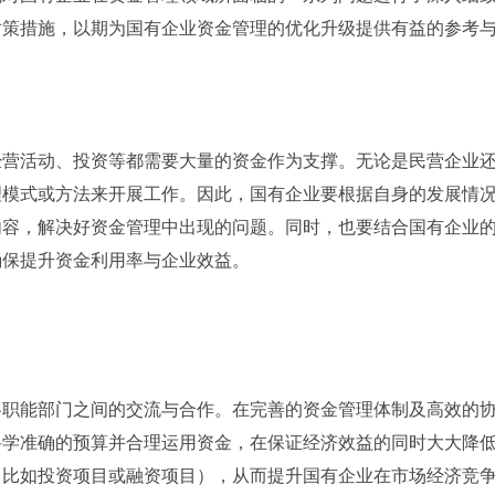
对策措施，以期为国有企业资金管理的优化升级提供有益的参考
经营活动、投资等都需要大量的资金作为支撑。无论是民营企业
理模式或方法来开展工作。因此，国有企业要根据自身的发展情
内容，解决好资金管理中出现的问题。同时，也要结合国有企业
确保提升资金利用率与企业效益。
各职能部门之间的交流与合作。在完善的资金管理体制及高效的
科学准确的预算并合理运用资金，在保证经济效益的同时大大降
（比如投资项目或融资项目），从而提升国有企业在市场经济竞