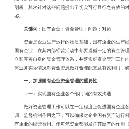
剖析，其次针对这些问题提出了切实可行且行之有效的
鉴。
关键词：
国有企业；资金管理；问题；对策
资金是企业生产运行的物质基础，国有企业的生产
国有企业，在其内部经营活动中都要遵循一定的资金管
立和完善自身的资金管理体系，并落实好资金管理工作
体业务实际情况对资金资源做好合理配置及有效利用，
一、加强国有企业资金管理的重要性
（一）实现国有企业各个部门间的有效沟通
做好资金管理工作可以在一定程度上促进国有企业
调、监督机制作用之下，可以确保对企业国有资产进行
有企业的经营费用。使每笔资金都能发挥其应有的作用