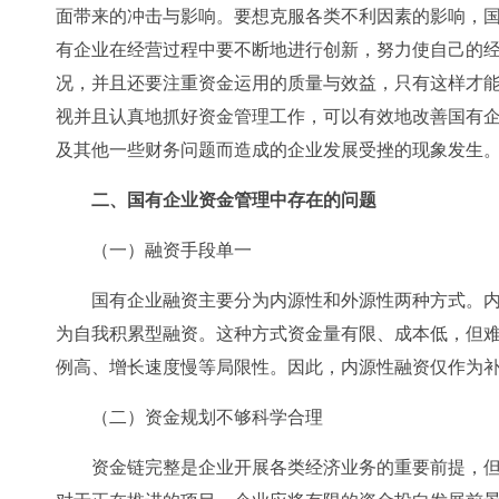
面带来的冲击与影响。要想克服各类不利因素的影响，
有企业在经营过程中要不断地进行创新，努力使自己的
况，并且还要注重资金运用的质量与效益，只有这样才
视并且认真地抓好资金管理工作，可以有效地改善国有
及其他一些财务问题而造成的企业发展受挫的现象发生
二、国有企业资金管理中存在的问题
（一）融资手段单一
国有企业融资主要分为内源性和外源性两种方式。
为自我积累型融资。这种方式资金量有限、成本低，但
例高、增长速度慢等局限性。因此，内源性融资仅作为
（二）资金规划不够科学合理
资金链完整是企业开展各类经济业务的重要前提，