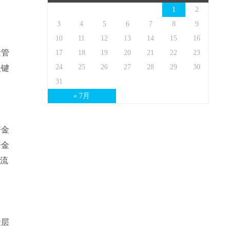
1
2
3
4
5
6
7
8
9
10
11
12
13
14
15
16
金管
17
18
19
20
21
22
23
24
25
26
27
28
29
30
关键
31
« 7月
资金
资金
金流
金层