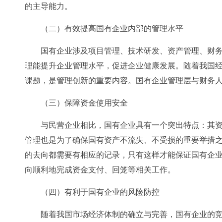
的主导能力。
（二）有效提高国有企业内部的管理水平
国有企业涉及项目管理、技术研发、资产管理、财
理能提升企业管理水平，促进企业健康发展。随着我国
课题，是管理创新的重要内容。国有企业管理层与财务
（三）保障资金使用安全
与民营企业相比，国有企业具有一个突出特点：其
管理也是为了确保国有资产不流失、不受损的重要举措
的去向都需要有相应的记录，只有这样才能保证国有企业
向顺利地完成资金支付、回笼等相关工作。
（四）有利于国有企业的风险防控
随着我国市场经济体制的确立与完善，国有企业的