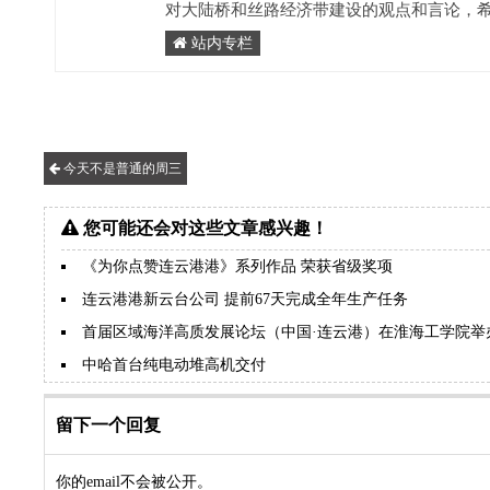
对大陆桥和丝路经济带建设的观点和言论，
站内专栏
今天不是普通的周三
您可能还会对这些文章感兴趣！
《为你点赞连云港港》系列作品 荣获省级奖项
连云港港新云台公司 提前67天完成全年生产任务
首届区域海洋高质发展论坛（中国·连云港）在淮海工学院举
中哈首台纯电动堆高机交付
留下一个回复
你的email不会被公开。