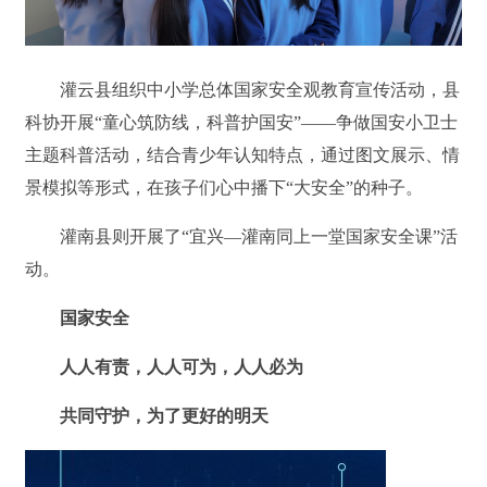
灌云县组织中小学总体国家安全观教育宣传活动，县
科协开展“童心筑防线，科普护国安”——争做国安小卫士
主题科普活动，结合青少年认知特点，通过图文展示、情
景模拟等形式，在孩子们心中播下“大安全”的种子。
灌南县则开展了“宜兴—灌南同上一堂国家安全课”活
动。
国家安全
人人有责，人人可为，人人必为
共同守护，为了更好的明天