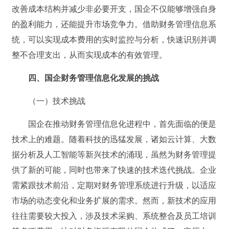
改善成本结构并减少非必要开支，国企不仅能够增强自身
的盈利能力，还能提升市场竞争力。借助财务管理信息系
统，可以实现成本费用的实时监控与分析，快速识别并调
整不合理支出，从而实现成本的有效管理。
四、国企财务管理信息化发展的挑战
（一）技术挑战
国企在推动财务管理信息化进程中，首先面临的便是
技术上的难题。随着科技的迅猛发展，诸如云计算、大数
据分析及人工智能等新兴技术的涌现，虽然为财务管理提
供了新的可能，同时也带来了快速的技术迭代挑战。企业
需紧跟技术前沿，定期对财务管理系统进行升级，以适应
市场的动态变化和业务扩展的需求。然而，新技术的应用
往往需要较大投入，涉及技术采购、系统整合及员工培训