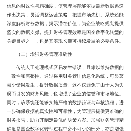
信息的时效性与精确度，使管理层能够依据最新数据迅速
作出决策，灵活调整运营策略，把握市场先机。系统还能
深度解析财务数据，揭示潜在价值，为企业战略规划提供
坚实的数据支撑。提升财务管理效率是国企数字化转型的
关键目标之一，也是其实现长期可持续发展的必要条件。
（二）增强财务管理准确性
传统人工处理模式容易发生错误，且难以维持数据的
一致性和完整性。通过采用财务管理信息化系统，可显著
减少错误发生，提升数据质量。这不仅避免了由于人为失
误而引发的财务风险，也增强了企业的信誉和市场地位。
同时，该系统还能够实施严格的数据验证与审核流程，进
一步确保数据的真实性和可靠性，为管理层提供更准确的
财务报告，助力其制定最优的决策方案。加强财务管理精
确度是国企数字化转型过程中必不可少的部分，亦是增强