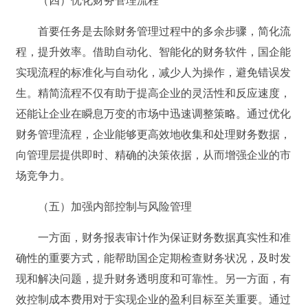
（四）优化财务管理流程
首要任务是去除财务管理过程中的多余步骤，简化流
程，提升效率。借助自动化、智能化的财务软件，国企能
实现流程的标准化与自动化，减少人为操作，避免错误发
生。精简流程不仅有助于提高企业的灵活性和反应速度，
还能让企业在瞬息万变的市场中迅速调整策略。通过优化
财务管理流程，企业能够更高效地收集和处理财务数据，
向管理层提供即时、精确的决策依据，从而增强企业的市
场竞争力。
（五）加强内部控制与风险管理
一方面，财务报表审计作为保证财务数据真实性和准
确性的重要方式，能帮助国企定期检查财务状况，及时发
现和解决问题，提升财务透明度和可靠性。另一方面，有
效控制成本费用对于实现企业的盈利目标至关重要。通过