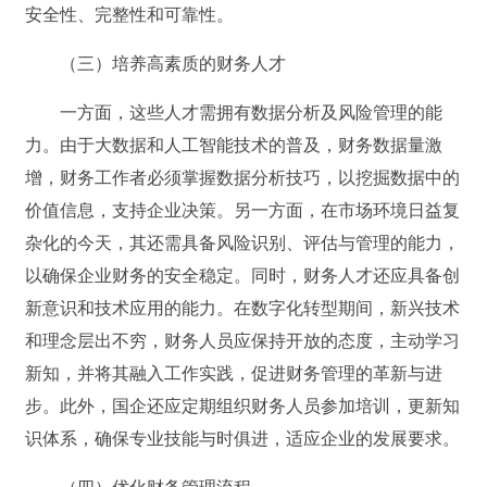
安全性、完整性和可靠性。
（三）培养高素质的财务人才
一方面，这些人才需拥有数据分析及风险管理的能
力。由于大数据和人工智能技术的普及，财务数据量激
增，财务工作者必须掌握数据分析技巧，以挖掘数据中的
价值信息，支持企业决策。另一方面，在市场环境日益复
杂化的今天，其还需具备风险识别、评估与管理的能力，
以确保企业财务的安全稳定。同时，财务人才还应具备创
新意识和技术应用的能力。在数字化转型期间，新兴技术
和理念层出不穷，财务人员应保持开放的态度，主动学习
新知，并将其融入工作实践，促进财务管理的革新与进
步。此外，国企还应定期组织财务人员参加培训，更新知
识体系，确保专业技能与时俱进，适应企业的发展要求。