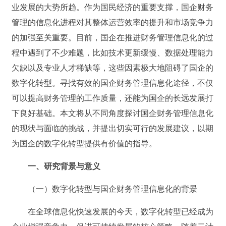
业发展的大势所趋。作为国民经济的重要支撑，国企财务
管理的信息化进程对其整体运营效率的提升和市场竞争力
的加强至关重要。目前，国企在推进财务管理信息化的过
程中遇到了不少难题，比如技术更新缓慢、数据处理能力
欠缺以及专业人才稀缺等，这些因素极大地阻碍了国企的
数字化转型。寻找有效的国企财务管理信息化途径，不仅
可以提高财务管理的工作质量，还能为国企的长远发展打
下良好基础。本文将从不同角度探讨国企财务管理信息化
的现状与面临的挑战，并提出切实可行的发展建议，以期
为国企的数字化转型提供有价值的指导。
一、研究背景与意义
（一）数字化转型与国企财务管理信息化的背景
在全球信息化快速发展的今天，数字化转型已经成为