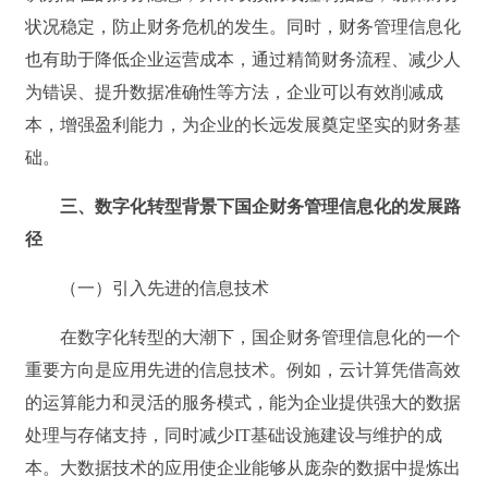
状况稳定，防止财务危机的发生。同时，财务管理信息化
也有助于降低企业运营成本，通过精简财务流程、减少人
为错误、提升数据准确性等方法，企业可以有效削减成
本，增强盈利能力，为企业的长远发展奠定坚实的财务基
础。
三、数字化转型背景下国企财务管理信息化的发展路
径
（一）引入先进的信息技术
在数字化转型的大潮下，国企财务管理信息化的一个
重要方向是应用先进的信息技术。例如，云计算凭借高效
的运算能力和灵活的服务模式，能为企业提供强大的数据
处理与存储支持，同时减少IT基础设施建设与维护的成
本。大数据技术的应用使企业能够从庞杂的数据中提炼出