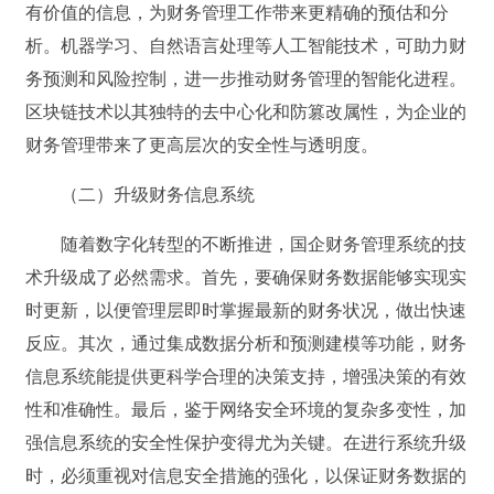
有价值的信息，为财务管理工作带来更精确的预估和分
析。机器学习、自然语言处理等人工智能技术，可助力财
务预测和风险控制，进一步推动财务管理的智能化进程。
区块链技术以其独特的去中心化和防篡改属性，为企业的
财务管理带来了更高层次的安全性与透明度。
（二）升级财务信息系统
随着数字化转型的不断推进，国企财务管理系统的技
术升级成了必然需求。首先，要确保财务数据能够实现实
时更新，以便管理层即时掌握最新的财务状况，做出快速
反应。其次，通过集成数据分析和预测建模等功能，财务
信息系统能提供更科学合理的决策支持，增强决策的有效
性和准确性。最后，鉴于网络安全环境的复杂多变性，加
强信息系统的安全性保护变得尤为关键。在进行系统升级
时，必须重视对信息安全措施的强化，以保证财务数据的