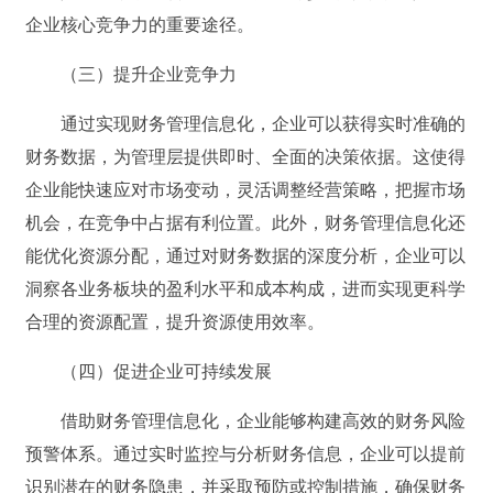
企业核心竞争力的重要途径。
（三）提升企业竞争力
通过实现财务管理信息化，企业可以获得实时准确的
财务数据，为管理层提供即时、全面的决策依据。这使得
企业能快速应对市场变动，灵活调整经营策略，把握市场
机会，在竞争中占据有利位置。此外，财务管理信息化还
能优化资源分配，通过对财务数据的深度分析，企业可以
洞察各业务板块的盈利水平和成本构成，进而实现更科学
合理的资源配置，提升资源使用效率。
（四）促进企业可持续发展
借助财务管理信息化，企业能够构建高效的财务风险
预警体系。通过实时监控与分析财务信息，企业可以提前
识别潜在的财务隐患，并采取预防或控制措施，确保财务