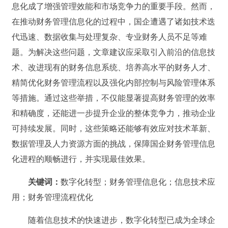
息化成了增强管理效能和市场竞争力的重要手段。然而，
在推动财务管理信息化的过程中，国企遭遇了诸如技术迭
代迅速、数据收集与处理复杂、专业财务人员不足等难
题。为解决这些问题，文章建议应采取引入前沿的信息技
术、改进现有的财务信息系统、培养高水平的财务人才、
精简优化财务管理流程以及强化内部控制与风险管理体系
等措施。通过这些举措，不仅能显著提高财务管理的效率
和精确度，还能进一步提升企业的整体竞争力，推动企业
可持续发展。同时，这些策略还能够有效应对技术革新、
数据管理及人力资源方面的挑战，保障国企财务管理信息
化进程的顺畅进行，并实现最佳效果。
关键词：
数字化转型；财务管理信息化；信息技术应
用；财务管理流程优化
随着信息技术的快速进步，数字化转型已成为全球企