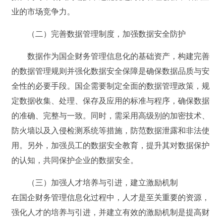
业的市场竞争力。
（二）完善数据管理制度，加强数据安全防护
数据作为国企财务管理信息化的基础资产，构建完善
的数据管理规则并强化数据安全保障是确保数据品质与安
全性的必要手段。国企需要制定全面的数据管理政策，规
定数据收集、处理、保存及应用的标准与程序，确保数据
的准确、完整与一致。同时，需采用高级别的加密技术、
防火墙以及入侵检测系统等措施，防范数据泄露和非法使
用。另外，加强员工的数据安全教育，提升其对数据保护
的认知，共同保护企业的数据安全。
（三）加强人才培养与引进，建立激励机制
在国企财务管理信息化过程中，人才是至关重要的资源，
强化人才的培养与引进，并建立有效的激励机制是提高财