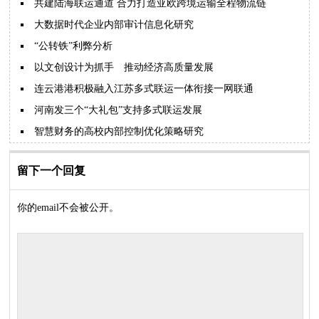
共建陆海联运通道 合力打造亚欧跨境运输全程物流链
大数据时代企业内部审计信息化研究
“公转铁”利弊分析
以文创设计为抓手 推动经济高质量发展
连云港港积极融入江苏多式联运一体衔接一网联通
河南发三个“大礼包”支持多式联运发展
智慧财务的高校内部控制优化策略研究
留下一个回复
你的email不会被公开。