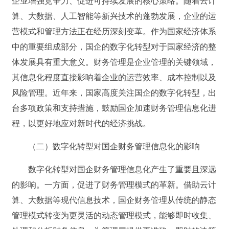
企业增强竞争力、促进可持续发展的核心策略。随着云计
算、大数据、人工智能等新兴技术的蓬勃发展，企业的运
营模式和管理方法正在经历深刻变革。作为国家经济体系
中的重要组成部分，国企的数字化转型对于国家经济的整
体发展具有重大意义。财务管理是企业管理的关键领域，
其信息化程度直接影响着企业的运营效率、成本控制以及
风险管理。近年来，国家高度关注国企的数字化转型，出
台多项政策和支持措施，鼓励国企加速财务管理信息化进
程，以更好地应对新时代的经济挑战。
（二）数字化转型对国企财务管理信息化的影响
数字化转型对国企财务管理信息化产生了重要且深远
的影响。一方面，促进了财务管理模式的革新。借助云计
算、大数据等现代信息技术，国企财务管理从传统的静态
管理模式转变为更灵活的动态管理模式，能够即时收集、