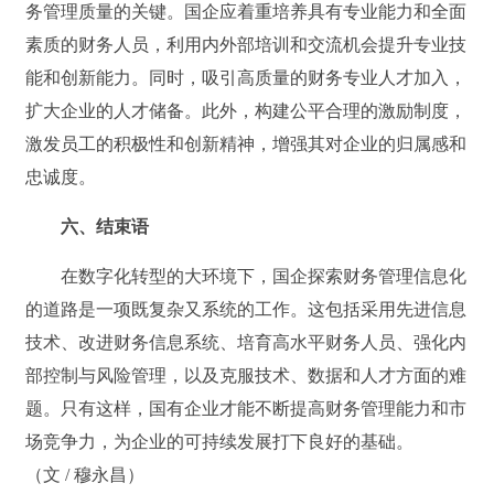
务管理质量的关键。国企应着重培养具有专业能力和全面
素质的财务人员，利用内外部培训和交流机会提升专业技
能和创新能力。同时，吸引高质量的财务专业人才加入，
扩大企业的人才储备。此外，构建公平合理的激励制度，
激发员工的积极性和创新精神，增强其对企业的归属感和
忠诚度。
六、结束语
在数字化转型的大环境下，国企探索财务管理信息化
的道路是一项既复杂又系统的工作。这包括采用先进信息
技术、改进财务信息系统、培育高水平财务人员、强化内
部控制与风险管理，以及克服技术、数据和人才方面的难
题。只有这样，国有企业才能不断提高财务管理能力和市
场竞争力，为企业的可持续发展打下良好的基础。
（文 / 穆永昌）