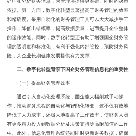
处理和分析财务信息，为管理层提供更准确、即时的决策
依据。另一方面，数字化转型显著提高了财务管理的效率
和精确度。采用自动化的财务管理工具可以大大减少手工
操作，降低出错概率，提高数据质量，进而提升企业整体
的运作效能。同时，数字化转型还有助于增强国企财务管
理的透明度和标准化，有利于强化内部管控，预防财务风
险，为企业长期健康发展提供有力支撑。
二、数字化转型背景下国企财务管理信息化的重要性
（一）提高财务管理效率
通过引入自动化处理系统，国企能大幅削减手动操
作，推动财务流程的自动化与智能化转变。这不仅有效地
降低了人力成本，还极大地提高了工作效率，使财务人员
有更多精力投入到数据分析及决策支持等高附加值的工作
中。此外，信息化管理系统还能即时更新财务数据，确保