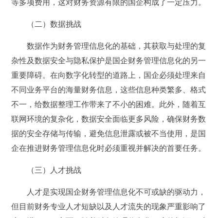
等多项费用，这对财务资源有限的国企构成了一定压力。
（二）数据挑战
数据作为财务管理信息化的基础，其获取与处理的复
杂性及数据安全与隐私保护是国企财务管理信息化的另一
重要障碍。在向数字化转型的道路上，国企必须处理来自
不同业务平台的海量财务信息，这些信息种类繁多、格式
不一，给数据整理工作带来了不小的困难。此外，随着互
联网环境的复杂化，数据安全面临更多风险，确保财务数
据的安全存储与传输，避免信息泄露或被不当使用，是国
企在推进财务管理信息化时必须重视并解决的首要任务。
（三）人才挑战
人才是实现国企财务管理信息化不可或缺的驱动力，
但目前财务专业人才短缺以及人才流失的现象严重影响了