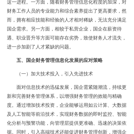
这一进程。一方面，随着财务管理信息化程度的加深，对
财务工作人员的专业能力和综合素养提出了更高要求，然
而，拥有相应技能和经验的人才相对稀缺，无法充分满足
国企需求。另一方面，相较于私营企业，国企在薪资待
遇、职业晋升等方面可能存在劣势，致使财务人才流失，
进一步加剧了人才紧缺的问题。
五、国企财务管理信息化发展的应对策略
（一）加大技术投入，引入先进技术
面对信息技术的迅猛发展，国企需紧随潮流，持续更
新和完善财务管理体系，以增强财务管理的效能与精确
度。通过增加技术投资，企业能够运用如云计算、大数据
及人工智能等前沿技术，实现财务数据的即时监控、智能
化分析与预警功能，向管理层提供更准确、迅速的决策依
据。同时，引入高端技术还能促进财务管理创新，增强企