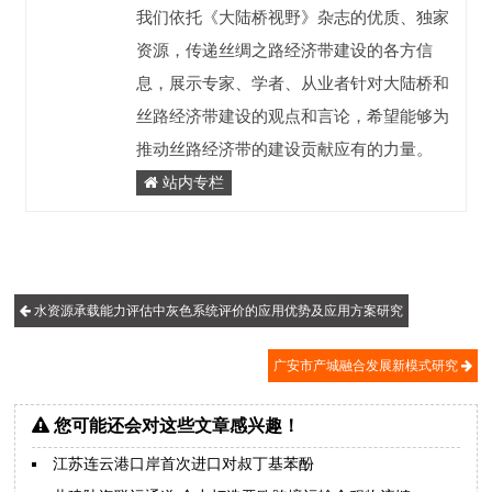
我们依托《大陆桥视野》杂志的优质、独家
资源，传递丝绸之路经济带建设的各方信
息，展示专家、学者、从业者针对大陆桥和
丝路经济带建设的观点和言论，希望能够为
推动丝路经济带的建设贡献应有的力量。
站内专栏
水资源承载能力评估中灰色系统评价的应用优势及应用方案研究
广安市产城融合发展新模式研究
您可能还会对这些文章感兴趣！
江苏连云港口岸首次进口对叔丁基苯酚