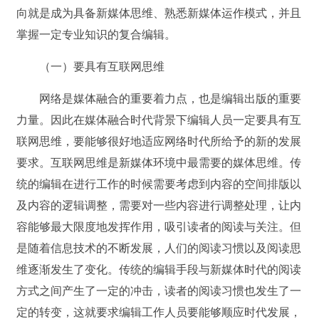
向就是成为具备新媒体思维、熟悉新媒体运作模式，并且
掌握一定专业知识的复合编辑。
（一）要具有互联网思维
网络是媒体融合的重要着力点，也是编辑出版的重要
力量。因此在媒体融合时代背景下编辑人员一定要具有互
联网思维，要能够很好地适应网络时代所给予的新的发展
要求。互联网思维是新媒体环境中最需要的媒体思维。传
统的编辑在进行工作的时候需要考虑到内容的空间排版以
及内容的逻辑调整，需要对一些内容进行调整处理，让内
容能够最大限度地发挥作用，吸引读者的阅读与关注。但
是随着信息技术的不断发展，人们的阅读习惯以及阅读思
维逐渐发生了变化。传统的编辑手段与新媒体时代的阅读
方式之间产生了一定的冲击，读者的阅读习惯也发生了一
定的转变，这就要求编辑工作人员要能够顺应时代发展，