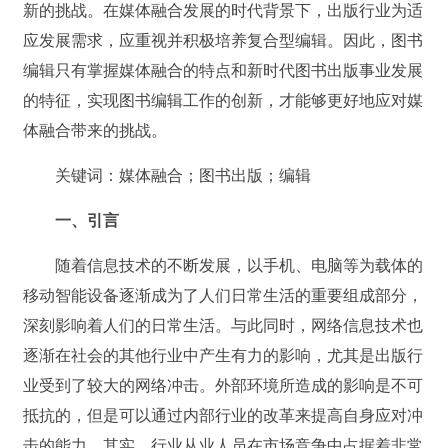
新的挑战。在媒体融合发展的时代背景下，出版行业为适
应发展需求，应重视并积极培养复合型编辑。因此，图书
编辑只有掌握媒体融合的特点和新时代图书出版事业发展
的特征，实现图书编辑工作的创新，才能够更好地应对媒
体融合带来的挑战。
关键词：媒体融合；图书出版；编辑
一、引言
随着信息技术的不断发展，以手机、电脑等为载体的
移动智能设备逐渐成为了人们日常生活的重要组成部分，
深刻影响着人们的日常生活。与此同时，网络信息技术也
逐渐在社会的其他行业中产生有力的影响，尤其是出版行
业受到了较大的网络冲击。外部环境所造成的影响是不可
抵抗的，但是可以通过内部行业的改革来提高自身应对冲
击的能力。其实，行业从业人员在市场竞争中占据着非常