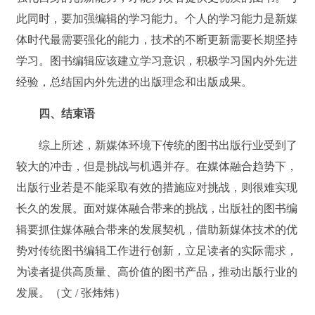
此同时，要加强编辑的学习能力。个人的学习能力是新媒
体时代最需要强化的能力，技术的不断更新需要长期坚持
学习。图书编辑应该建立学习意识，积极学习国内外先进
经验，总结国内外先进的出版理念和出版成果。
四、结束语
综上所述，新媒体环境下传统的图书出版行业受到了
较大的冲击，但是挑战与机遇并存。在媒体融合趋势下，
出版行业若是不能采取有效的措施应对挑战，则很难实现
长久的发展。面对媒体融合带来的挑战，出版社的图书编
辑要抓住媒体融合带来的发展契机，借助新媒体技术的优
势对传统图书编辑工作进行创新，立足读者的实际需求，
为读者提供高质量、高价值的图书产品，推动出版行业的
发展。（文 / 张炜炜）