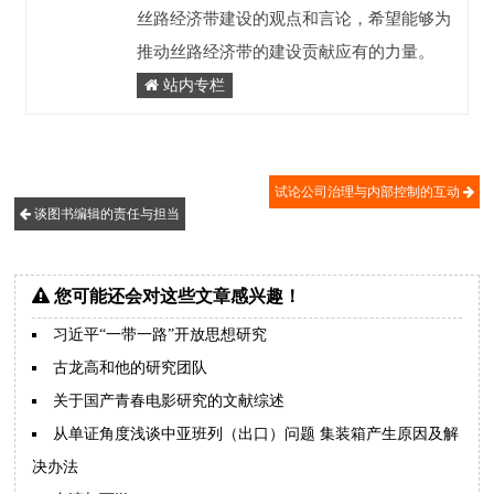
丝路经济带建设的观点和言论，希望能够为
推动丝路经济带的建设贡献应有的力量。
站内专栏
试论公司治理与内部控制的互动
谈图书编辑的责任与担当
您可能还会对这些文章感兴趣！
习近平“一带一路”开放思想研究
古龙高和他的研究团队
关于国产青春电影研究的文献综述
从单证角度浅谈中亚班列（出口）问题 集装箱产生原因及解
决办法