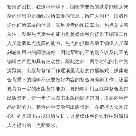
繁杂的困扰。在这种环境下，编辑需要做的就是能够从繁
杂的信息中正确甄别所需要的信息，给广大用户、读者推
送他们所需要的信息，满足读者的阅读需求。热点意味着
关注，发掘热点事件的能力也是媒体融合背景下编辑工作
人员需要重点提高的能力。热点的抓取有助于编辑人员深
刻感知用户的阅读偏好，因此帮助内容的确立以及内容的
编辑生产更加具有主动性。除此之外，网络时代的各种资
源聚集，出版与营销工作逐渐呈现新的传播模式，媒体融
合背景下的编辑不仅要做好内容的整合与编辑工作，还需
要具有一定的出版营销能力，要能够利用互联网整合营销
出版资源，进一步扩大图书出版的影响范围，提高内容产
品的影响力。整合内容资源与出版资源，在把控大众阅读
心理的基础上占据出版先机，这是媒体融合过程中对编辑
人才提出的一点新要求。