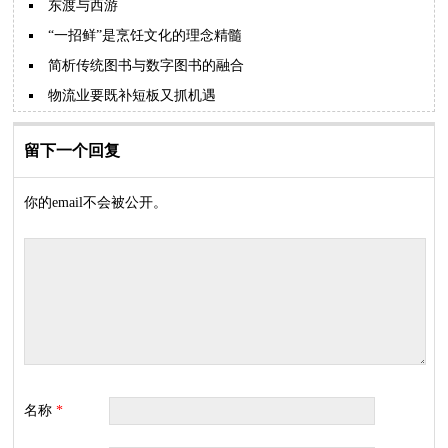
东渡与西游
“一招鲜”是烹饪文化的理念精髓
简析传统图书与数字图书的融合
物流业要既补短板又抓机遇
留下一个回复
你的email不会被公开。
名称
*