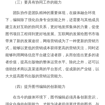
（三）要具有协同工作的能力
团队协作是团队精神的重要体现，在媒体融合环境
下，编辑除了强化自身专业技能之外，还需要与其他成员
建立友好互助的协同关系，更好地发挥集体的力量，促使
图书项目工程得到更好地发展。互联网的发展给图书市场
带来了新的发展途径，网络营销成为了一种更新的营销方
式，能够以更低的营销成本获得更高的营销关注，同时还
能够利用网络信息平台建立读者群，从而创造出更多的读
者价值，提高出版物的整体运营水平。除此之外，还可以
借助技术商以及渠道商的平台形式，促成新的产业链，以
大大提高图书出版的营销运营能力。
（四）提升图书编辑的创新能力
在当今的媒体环境下，图书编辑必须具备创新意识，
强化自身的创新能力，才能为读者提供更优质的图书。与