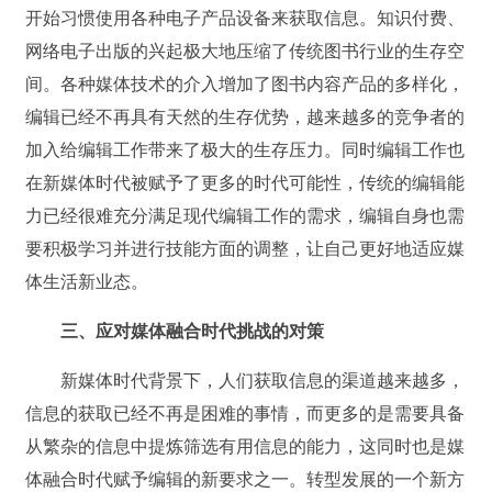
开始习惯使用各种电子产品设备来获取信息。知识付费、
网络电子出版的兴起极大地压缩了传统图书行业的生存空
间。各种媒体技术的介入增加了图书内容产品的多样化，
编辑已经不再具有天然的生存优势，越来越多的竞争者的
加入给编辑工作带来了极大的生存压力。同时编辑工作也
在新媒体时代被赋予了更多的时代可能性，传统的编辑能
力已经很难充分满足现代编辑工作的需求，编辑自身也需
要积极学习并进行技能方面的调整，让自己更好地适应媒
体生活新业态。
三、应对媒体融合时代挑战的对策
新媒体时代背景下，人们获取信息的渠道越来越多，
信息的获取已经不再是困难的事情，而更多的是需要具备
从繁杂的信息中提炼筛选有用信息的能力，这同时也是媒
体融合时代赋予编辑的新要求之一。转型发展的一个新方