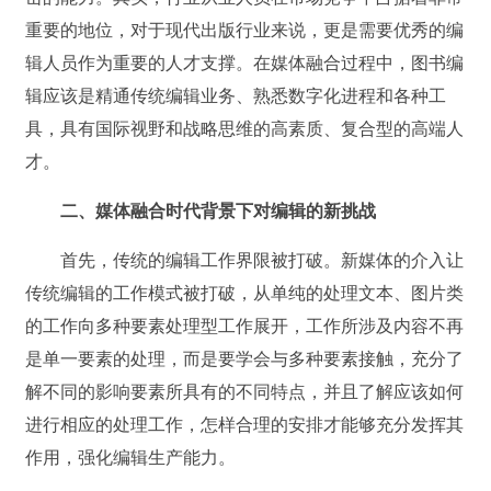
重要的地位，对于现代出版行业来说，更是需要优秀的编
辑人员作为重要的人才支撑。在媒体融合过程中，图书编
辑应该是精通传统编辑业务、熟悉数字化进程和各种工
具，具有国际视野和战略思维的高素质、复合型的高端人
才。
二、媒体融合时代背景下对编辑的新挑战
首先，传统的编辑工作界限被打破。新媒体的介入让
传统编辑的工作模式被打破，从单纯的处理文本、图片类
的工作向多种要素处理型工作展开，工作所涉及内容不再
是单一要素的处理，而是要学会与多种要素接触，充分了
解不同的影响要素所具有的不同特点，并且了解应该如何
进行相应的处理工作，怎样合理的安排才能够充分发挥其
作用，强化编辑生产能力。