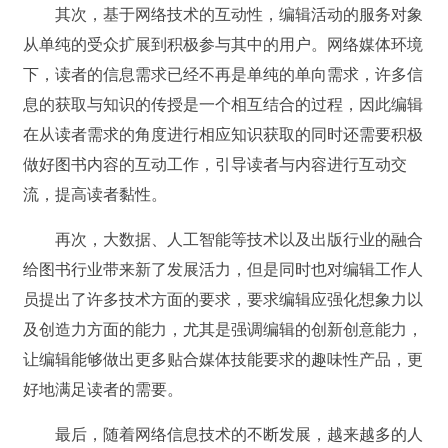
其次，基于网络技术的互动性，编辑活动的服务对象
从单纯的受众扩展到积极参与其中的用户。网络媒体环境
下，读者的信息需求已经不再是单纯的单向需求，许多信
息的获取与知识的传授是一个相互结合的过程，因此编辑
在从读者需求的角度进行相应知识获取的同时还需要积极
做好图书内容的互动工作，引导读者与内容进行互动交
流，提高读者黏性。
再次，大数据、人工智能等技术以及出版行业的融合
给图书行业带来新了发展活力，但是同时也对编辑工作人
员提出了许多技术方面的要求，要求编辑应强化想象力以
及创造力方面的能力，尤其是强调编辑的创新创意能力，
让编辑能够做出更多贴合媒体技能要求的趣味性产品，更
好地满足读者的需要。
最后，随着网络信息技术的不断发展，越来越多的人