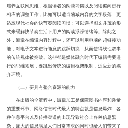
培养互联网思维，根据读者的阅读习惯以及阅读偏向进行
相应的调整工作，比如可以适当缩减内容的文字段落，更
适应现代社会的快节奏阅读习惯；可以选择图文并茂的形
式来缓解快节奏生活下用户的阅读浮躁情绪等。除此之
外，编辑在编辑内容过程中，还可以利用电脑的超链接功
能，对电子文本进行随意的跳跃切换，从而使得线性叙事
的传统规律被突破。这些都是媒体融合时代下编辑需要进
行的思维拓展，要跳出传统的编辑框架限制，适应新的媒
介环境。
（二）要具有整合资源的能力
在出版的全流程中，编辑加工是保障图书内容和质量
的重要环节。网络信息时代最大的特点就是信息爆炸，各
种信息平台以及传播渠道的出现导致社会上各种信息繁
杂，庞大的信息满足人们日常需求的同时也给人们带来了