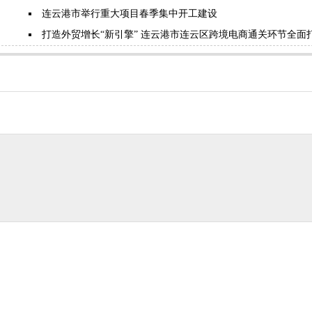
连云港市举行重大项目春季集中开工建设
打造外贸增长“新引擎” 连云港市连云区跨境电商通关环节全面