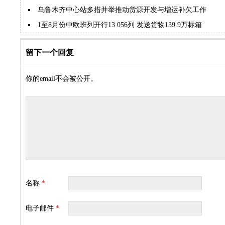
乌鲁木齐中心站多措并举推动货源开发与增运补欠工作
1至8月份中欧班列开行13 056列 发送货物139.9万标箱
留下一个回复
你的email不会被公开。
名称
*
电子邮件
*